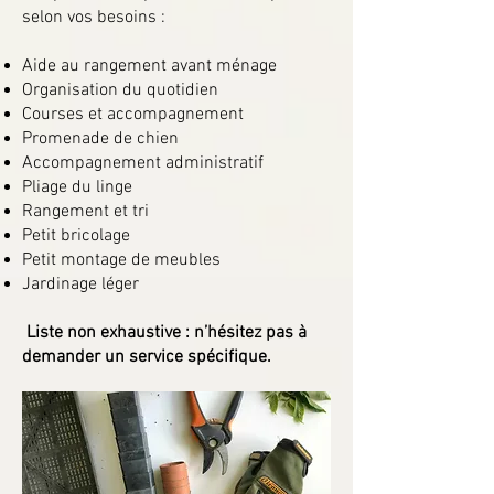
selon vos besoins :
Aide au rangement avant ménage
Organisation du quotidien
Courses et accompagnement
Promenade de chien
Accompagnement administratif
Pliage du linge
Rangement et tri
Petit bricolage
Petit montage de meubles
Jardinage léger
Liste non exhaustive : n’hésitez pas à
demander un service spécifique.