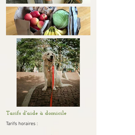
Tarifs d'aide à domicile
Tarifs horaires :