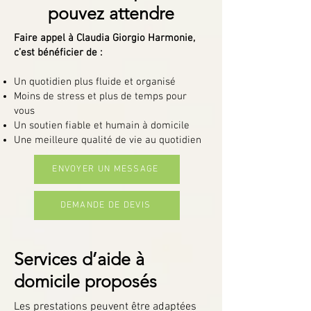
pouvez attendre
Faire appel à Claudia Giorgio Harmonie,
c’est bénéficier de :
Un quotidien plus fluide et organisé
Moins de stress et plus de temps pour
vous
Un soutien fiable et humain à domicile
Une meilleure qualité de vie au quotidien
ENVOYER UN MESSAGE
DEMANDE DE DEVIS
Services d’aide à
domicile proposés
Les prestations peuvent être adaptées