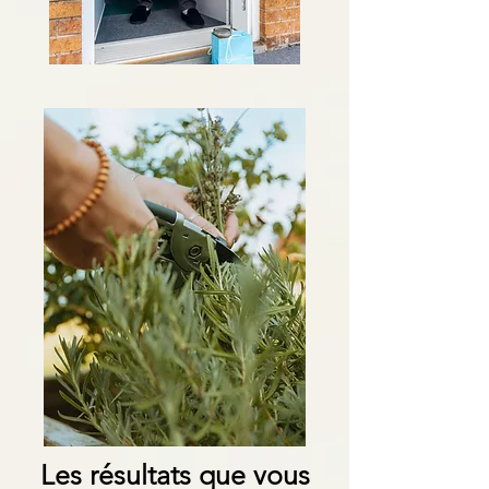
Les résultats que vous