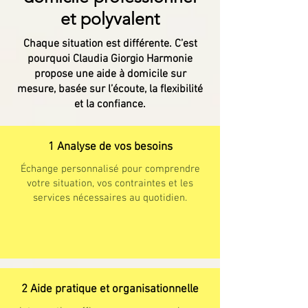
et polyvalent
Chaque situation est différente. C’est
pourquoi Claudia Giorgio Harmonie
propose une aide à domicile sur
mesure, basée sur l’écoute, la flexibilité
et la confiance.
1 Analyse de vos besoins
Échange personnalisé pour comprendre
votre situation, vos contraintes et les
services nécessaires au quotidien.
2 Aide pratique et organisationnelle