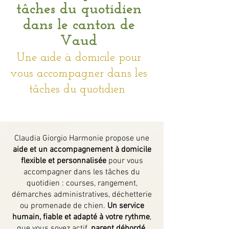
tâches du quotidien
dans le canton de
Vaud
Une aide à domicile pour
vous accompagner dans les
tâches du quotidien
Claudia Giorgio Harmonie propose une
aide et un accompagnement à domicile
flexible et personnalisée
pour vous
accompagner dans les tâches du
quotidien : courses, rangement,
démarches administratives, déchetterie
ou promenade de chien.
Un service
humain, fiable et adapté à votre rythme
,
que vous soyez actif,
parent débordé,