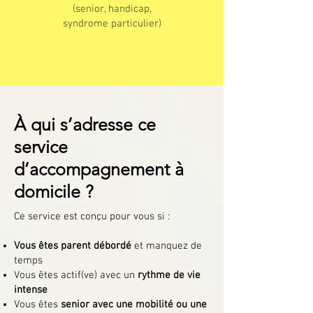
(senior, handicap,
syndrome particulier)
À qui s’adresse ce
service
d’accompagnement à
domicile ?
Ce service est conçu pour vous si :
Vous êtes parent débordé
et manquez de
temps
Vous êtes actif(ve) avec un
rythme de vie
intense
Vous êtes
senior avec une mobilité ou une