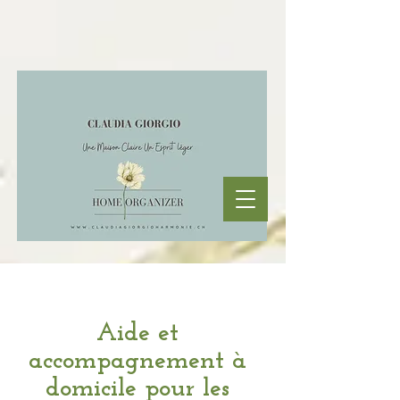
Aide et
accompagnement à
domicile pour les