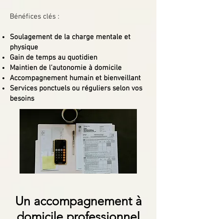
Bénéfices clés :
Soulagement de la charge mentale et
physique
Gain de temps au quotidien
Maintien de l’autonomie à domicile
Accompagnement humain et bienveillant
Services ponctuels ou réguliers selon vos
besoins
Un accompagnement à
domicile professionnel