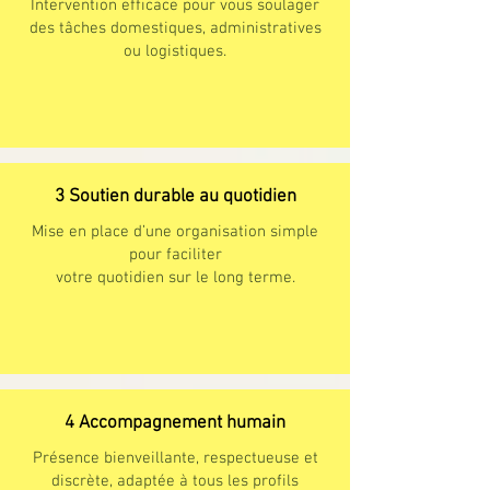
Intervention efficace pour vous soulager
des tâches domestiques, administratives
ou logistiques.
3 Soutien durable au quotidien
Mise en place d’une organisation simple
pour faciliter
votre quotidien sur le long terme.
4 Accompagnement humain
Présence bienveillante, respectueuse et
discrète, adaptée à tous les profils