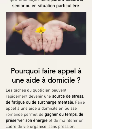
senior ou en situation particulière
.
Pourquoi faire appel à
une aide à domicile ?
Les tâches du quotidien peuvent
rapidement devenir une
source de stress,
de fatigue ou de surcharge mentale
. Faire
appel à une aide à domicile en Suisse
romande permet de
gagner du temps, de
préserver son énergie
et de maintenir un
cadre de vie organisé, sans pression.