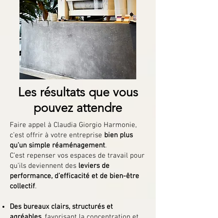
Les résultats que vous
pouvez attendre
Faire appel à Claudia Giorgio Harmonie,
c’est offrir à votre entreprise
bien plus
qu’un simple réaménagement
.
C’est repenser vos espaces de travail pour
qu’ils deviennent des
leviers de
performance, d’efficacité et de bien-être
collectif
.
Des bureaux clairs, structurés et
agréables
, favorisant la concentration et