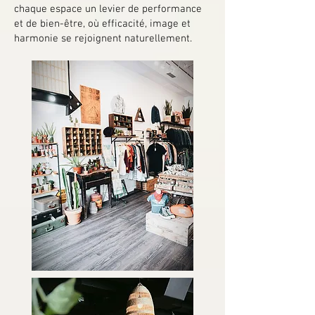
chaque espace un levier de performance
et de bien-être, où efficacité, image et
harmonie se rejoignent naturellement.