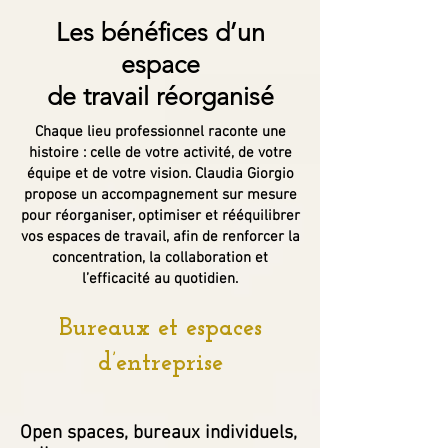
Les bénéfices d’un
espace
de travail réorganisé
Chaque lieu professionnel raconte une
histoire : celle de votre activité, de votre
équipe et de votre vision. Claudia Giorgio
propose un accompagnement sur mesure
pour réorganiser, optimiser et rééquilibrer
vos espaces de travail, afin de renforcer la
concentration, la collaboration et
l’efficacité au quotidien.
Bureaux et espaces
d’entreprise
Open spaces, bureaux individuels,