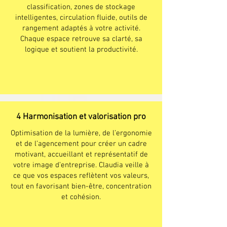
classification, zones de stockage
intelligentes, circulation fluide, outils de
rangement adaptés à votre activité.
Chaque espace retrouve sa clarté, sa
logique et soutient la productivité.
4 Harmonisation et valorisation pro
Optimisation de la lumière, de l’ergonomie
et de l’agencement pour créer un cadre
motivant, accueillant et représentatif de
votre image d’entreprise. Claudia veille à
ce que vos espaces reflètent vos valeurs,
tout en favorisant bien-être, concentration
et cohésion.