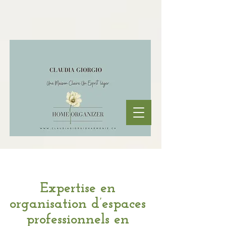
Expertise en
organisation d’espaces
professionnels en