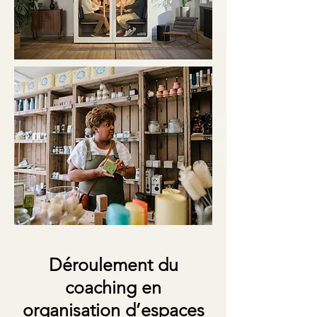
Déroulement du
coaching en
organisation d’espaces