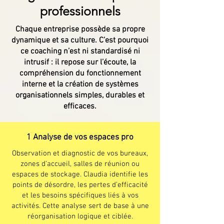
professionnels
Chaque entreprise possède sa propre
dynamique et sa culture. C’est pourquoi
ce coaching n’est ni standardisé ni
intrusif : il repose sur l’écoute, la
compréhension du fonctionnement
interne et la création de systèmes
organisationnels simples, durables et
efficaces.
1 Analyse de vos espaces pro
Observation et diagnostic de vos bureaux,
zones d’accueil, salles de réunion ou
espaces de stockage. Claudia identifie les
points de désordre, les pertes d’efficacité
et les besoins spécifiques liés à vos
activités. Cette analyse sert de base à une
réorganisation logique et ciblée.