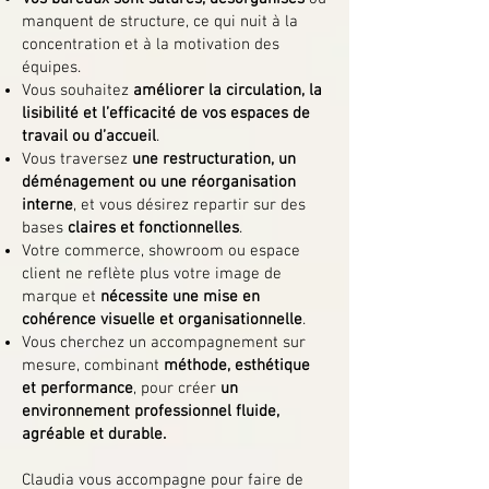
manquent de structure, ce qui nuit à la
concentration et à la motivation des
équipes.
Vous souhaitez
améliorer la circulation, la
lisibilité et l’efficacité de vos espaces de
travail ou d’accueil
.
Vous traversez
une restructuration, un
déménagement ou une réorganisation
interne
, et vous désirez repartir sur des
bases
claires et fonctionnelles
.
Votre commerce, showroom ou espace
client ne reflète plus votre image de
marque et
nécessite une mise en
cohérence visuelle et organisationnelle
.
Vous cherchez un accompagnement sur
mesure, combinant
méthode, esthétique
et performance
, pour créer
un
environnement professionnel fluide,
agréable et durable.
Claudia vous accompagne pour faire de