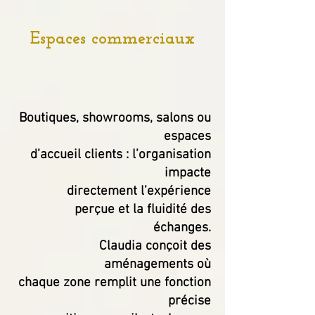
Espaces commerciaux
Boutiques, showrooms, salons ou
espaces
d’accueil
clients : l’organisation
impacte
directement
l’expérience
perçue et la fluidité des
échanges.
Claudia conçoit des
aménagements où
chaque zone remplit une fonction
précise