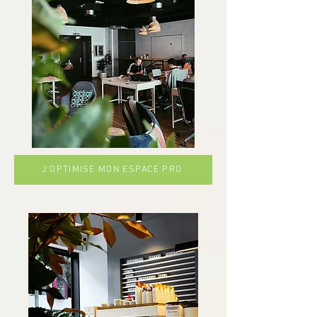
J'OPTIMISE MON ESPACE PRO