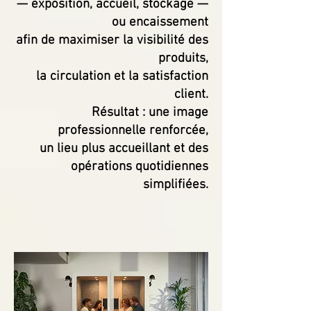
— exposition, accueil, stockage —
ou encaissement
afin de maximiser la visibilité
des
produits,
la circulation et la satisfaction
client.
Résultat : une image
professionnelle renforcée,
un lieu plus accueillant et des
opérations quotidiennes
simplifiées.