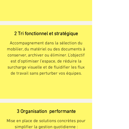
2 Tri fonctionnel et stratégique
Accompagnement dans la sélection du
mobilier, du matériel ou des documents à
conserver, archiver ou éliminer. L’objectif
est d’optimiser l’espace, de réduire la
surcharge visuelle et de fluidifier les flux
de travail sans perturber vos équipes.
3 Organisation performante
Mise en place de solutions concrètes pour
simplifier la gestion quotidienne :