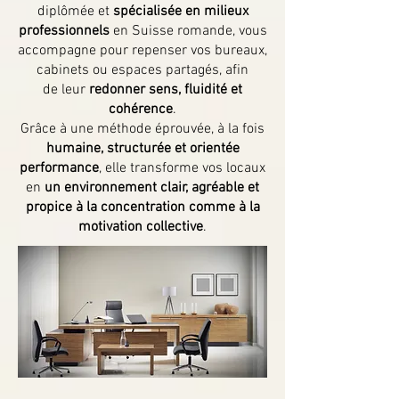
diplômée et
spécialisée en milieux
professionnels
en Suisse romande, vous
accompagne pour repenser vos bureaux,
cabinets ou espaces partagés, afin
de leur
redonner sens, fluidité et
cohérence
.
Grâce à une méthode éprouvée, à la fois
humaine, structurée et orientée
performance
, elle transforme vos locaux
en
un environnement clair, agréable et
propice à la concentration comme à la
motivation collective
.