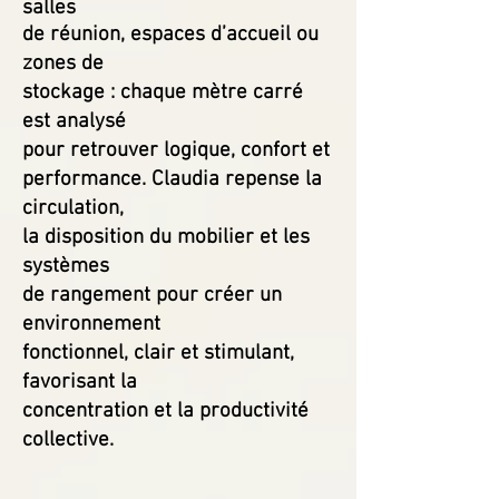
salles
de réunion, espaces d’accueil ou
zones de
stockage : chaque mètre carré
est analysé
pour retrouver logique, confort et
performance. Claudia repense la
circulation,
la disposition du mobilier et les
systèmes
de rangement pour créer un
environnement
fonctionnel, clair et stimulant,
favorisant la
concentration et la productivité
collective.