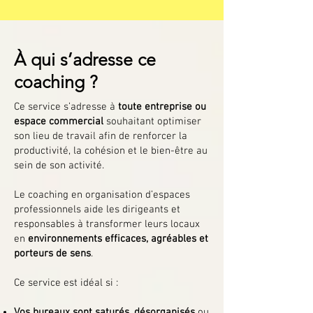
À qui s’adresse ce
coaching ?
Ce service s’adresse à
toute entreprise ou
espace commercial
souhaitant optimiser
son lieu de travail afin de renforcer la
productivité, la cohésion et le bien-être au
sein de son activité.
Le coaching en organisation d’espaces
professionnels aide les dirigeants et
responsables à transformer leurs locaux
en
environnements efficaces, agréables et
porteurs de sens
.
Ce service est idéal si :
Vos bureaux sont saturés, désorganisés
ou