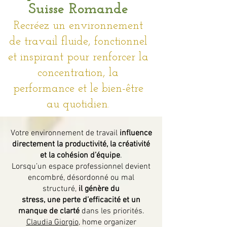
Suisse Romande
Recréez un environnement
de travail fluide, fonctionnel
et inspirant pour renforcer la
concentration, la
performance et le bien-être
au quotidien.
Votre environnement de travail
influence
directement la productivité, la créativité
et la cohésion d’équipe
.
Lorsqu’un espace professionnel devient
encombré, désordonné ou mal
structuré,
il génère du
stress, une perte d’efficacité et un
manque de clarté
dans les priorités.
Claudia Giorgio
, home organizer