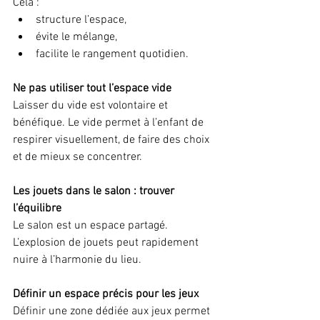
Cela :
structure l’espace,
évite le mélange,
facilite le rangement quotidien.
Ne pas utiliser tout l’espace vide
Laisser du vide est volontaire et 
bénéfique. Le vide permet à l’enfant de 
respirer visuellement, de faire des choix 
et de mieux se concentrer.
Les jouets dans le salon : trouver 
l’équilibre
Le salon est un espace partagé. 
L’explosion de jouets peut rapidement 
nuire à l’harmonie du lieu.
Définir un espace précis pour les jeux
Définir une zone dédiée aux jeux permet 