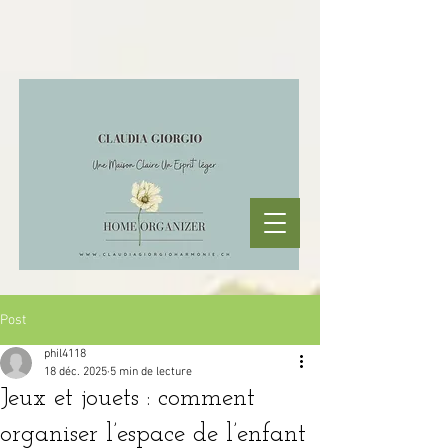
Post
phil4118
18 déc. 2025
5 min de lecture
Jeux et jouets : comment
organiser l’espace de l’enfant