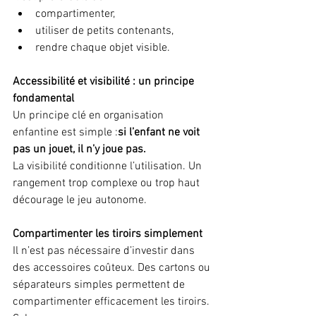
compartimenter,
utiliser de petits contenants,
rendre chaque objet visible.
Accessibilité et visibilité : un principe 
fondamental
Un principe clé en organisation 
enfantine est simple :
si l’enfant ne voit 
pas un jouet, il n’y joue pas.
La visibilité conditionne l’utilisation. Un 
rangement trop complexe ou trop haut 
décourage le jeu autonome.
Compartimenter les tiroirs simplement
Il n’est pas nécessaire d’investir dans 
des accessoires coûteux. Des cartons ou 
séparateurs simples permettent de 
compartimenter efficacement les tiroirs.