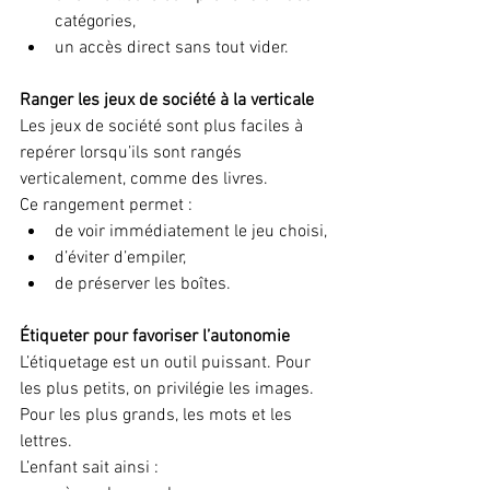
catégories,
un accès direct sans tout vider.
Ranger les jeux de société à la verticale
Les jeux de société sont plus faciles à 
repérer lorsqu’ils sont rangés 
verticalement, comme des livres.
Ce rangement permet :
de voir immédiatement le jeu choisi,
d’éviter d’empiler,
de préserver les boîtes.
Étiqueter pour favoriser l’autonomie
L’étiquetage est un outil puissant. Pour 
les plus petits, on privilégie les images. 
Pour les plus grands, les mots et les 
lettres.
L’enfant sait ainsi :