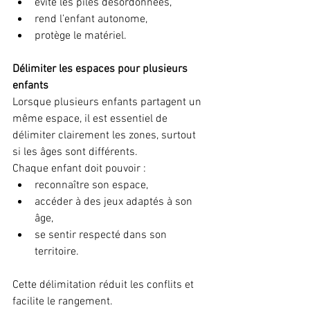
évite les piles désordonnées,
rend l’enfant autonome,
protège le matériel.
Délimiter les espaces pour plusieurs 
enfants
Lorsque plusieurs enfants partagent un 
même espace, il est essentiel de 
délimiter clairement les zones, surtout 
si les âges sont différents.
Chaque enfant doit pouvoir :
reconnaître son espace,
accéder à des jeux adaptés à son 
âge,
se sentir respecté dans son 
territoire.
Cette délimitation réduit les conflits et 
facilite le rangement.