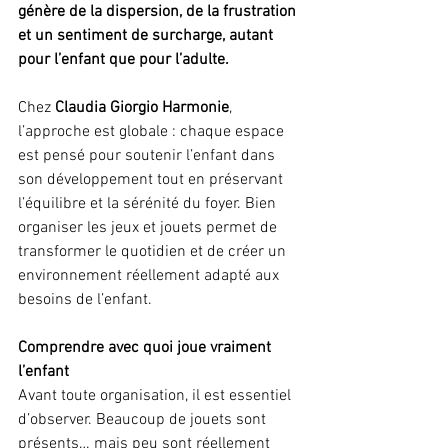
génère de la dispersion, de la frustration 
et un sentiment de surcharge, autant 
pour l’enfant que pour l’adulte.
Chez 
Claudia Giorgio Harmonie
, 
l’approche est globale : chaque espace 
est pensé pour soutenir l’enfant dans 
son développement tout en préservant 
l’équilibre et la sérénité du foyer. Bien 
organiser les jeux et jouets permet de 
transformer le quotidien et de créer un 
environnement réellement adapté aux 
besoins de l’enfant.
Comprendre avec quoi joue vraiment 
l’enfant
Avant toute organisation, il est essentiel 
d’observer. Beaucoup de jouets sont 
présents… mais peu sont réellement 