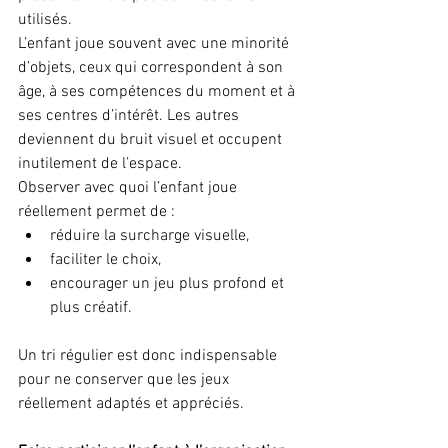
utilisés.
L’enfant joue souvent avec une minorité 
d’objets, ceux qui correspondent à son 
âge, à ses compétences du moment et à 
ses centres d’intérêt. Les autres 
deviennent du bruit visuel et occupent 
inutilement de l’espace.
Observer avec quoi l’enfant joue 
réellement permet de :
réduire la surcharge visuelle,
faciliter le choix,
encourager un jeu plus profond et 
plus créatif.
Un tri régulier est donc indispensable 
pour ne conserver que les jeux 
réellement adaptés et appréciés.