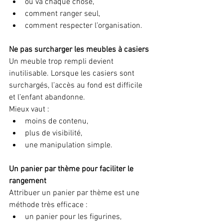
où va chaque chose,
comment ranger seul,
comment respecter l’organisation.
Ne pas surcharger les meubles à casiers
Un meuble trop rempli devient 
inutilisable. Lorsque les casiers sont 
surchargés, l’accès au fond est difficile 
et l’enfant abandonne.
Mieux vaut :
moins de contenu,
plus de visibilité,
une manipulation simple.
Un panier par thème pour faciliter le 
rangement
Attribuer un panier par thème est une 
méthode très efficace :
un panier pour les figurines,