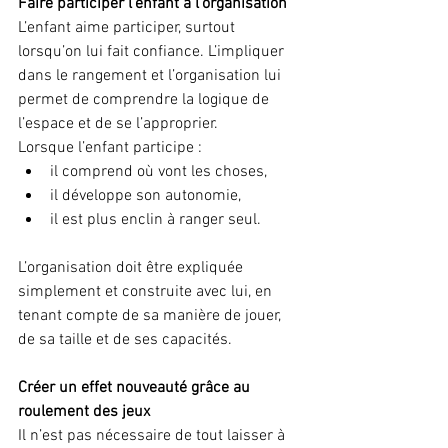
Faire participer l’enfant à l’organisation
L’enfant aime participer, surtout 
lorsqu’on lui fait confiance. L’impliquer 
dans le rangement et l’organisation lui 
permet de comprendre la logique de 
l’espace et de se l’approprier.
Lorsque l’enfant participe :
il comprend où vont les choses,
il développe son autonomie,
il est plus enclin à ranger seul.
L’organisation doit être expliquée 
simplement et construite avec lui, en 
tenant compte de sa manière de jouer, 
de sa taille et de ses capacités.
Créer un effet nouveauté grâce au 
roulement des jeux
Il n’est pas nécessaire de tout laisser à 