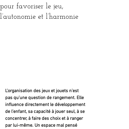
pour favoriser le jeu,
l’autonomie et l’harmonie
L’organisation des jeux et jouets n’est 
pas qu’une question de rangement. Elle 
influence directement le développement 
de l’enfant, sa capacité à jouer seul, à se 
concentrer, à faire des choix et à ranger 
par lui-même. Un espace mal pensé 