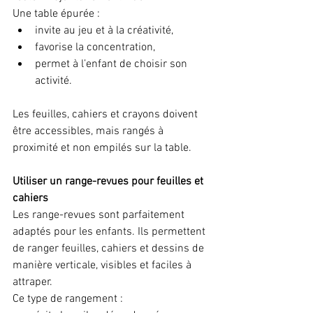
Une table épurée :
invite au jeu et à la créativité,
favorise la concentration,
permet à l’enfant de choisir son 
activité.
Les feuilles, cahiers et crayons doivent 
être accessibles, mais rangés à 
proximité et non empilés sur la table.
Utiliser un range-revues pour feuilles et 
cahiers
Les range-revues sont parfaitement 
adaptés pour les enfants. Ils permettent 
de ranger feuilles, cahiers et dessins de 
manière verticale, visibles et faciles à 
attraper.
Ce type de rangement :