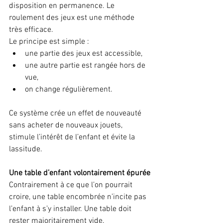
disposition en permanence. Le 
roulement des jeux est une méthode 
très efficace.
Le principe est simple :
une partie des jeux est accessible,
une autre partie est rangée hors de 
vue,
on change régulièrement.
Ce système crée un effet de nouveauté 
sans acheter de nouveaux jouets, 
stimule l’intérêt de l’enfant et évite la 
lassitude.
Une table d’enfant volontairement épurée
Contrairement à ce que l’on pourrait 
croire, une table encombrée n’incite pas 
l’enfant à s’y installer. Une table doit 
rester majoritairement vide.