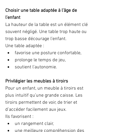
Choisir une table adaptée à l’âge de 
l’enfant
La hauteur de la table est un élément clé 
souvent négligé. Une table trop haute ou 
trop basse décourage l’enfant.
Une table adaptée :
favorise une posture confortable,
prolonge le temps de jeu,
soutient l’autonomie.
Privilégier les meubles à tiroirs
Pour un enfant, un meuble à tiroirs est 
plus intuitif qu’une grande caisse. Les 
tiroirs permettent de voir, de trier et 
d’accéder facilement aux jeux.
Ils favorisent :
un rangement clair,
une meilleure compréhension des 