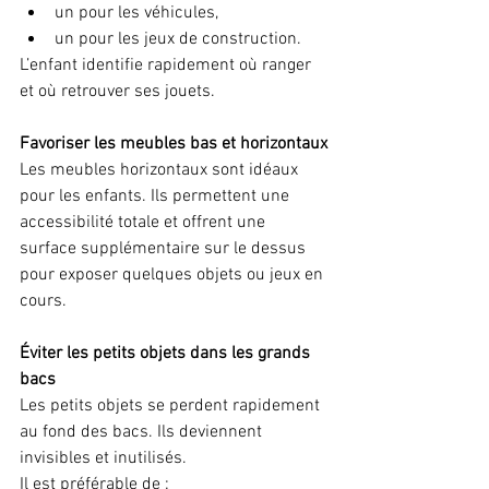
un pour les véhicules,
un pour les jeux de construction.
L’enfant identifie rapidement où ranger 
et où retrouver ses jouets.
Favoriser les meubles bas et horizontaux
Les meubles horizontaux sont idéaux 
pour les enfants. Ils permettent une 
accessibilité totale et offrent une 
surface supplémentaire sur le dessus 
pour exposer quelques objets ou jeux en 
cours.
Éviter les petits objets dans les grands 
bacs
Les petits objets se perdent rapidement 
au fond des bacs. Ils deviennent 
invisibles et inutilisés.
Il est préférable de :